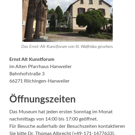
Das Ernst-Alt-Kunstforum von St. Walfridus gesehen.
Ernst Alt Kunstforum
im Alten Pfarrhaus Hanweiler
Bahnhofstraße 3
66271 Rilchingen-Hanweiler
Öffnungszeiten
Das Museum hat jeden ersten Sonntag im Monat
nachmittags von 14:00 bis 17:00 geöffnet.
Für Besuche außerhalb der Besuchszeiten kontaktieren
Sie bitte Dr. Thomas Albrecht (+49-171-1477633).