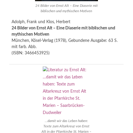
24 Bilder von Ernst Alt – Eine Diaserie mit
biblischen und mythischen Motiven
Adolph, Frank und Klos, Herbert
24 Bilder von Ernst Alt – Eine Diaserie mit biblischen und
mythischen Motiven
München, Kösel-Verlag (1978), Gebundene Ausgabe: 63 S.
mit farb. Abb.
(ISBN: 3466453925)
…damit wir das Leben haben:
Texte zum Altarkreuz von Ernst
Alt in der Pfarrkirche St. Marien –