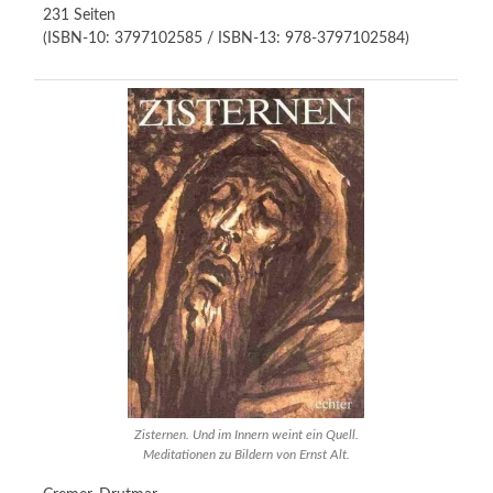
231 Seiten
(ISBN-10: 3797102585 / ISBN-13: 978-3797102584)
Zisternen. Und im Innern weint ein Quell.
Meditationen zu Bildern von Ernst Alt.