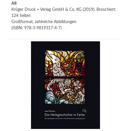
Alt
Krüger Druck + Verlag GmbH & Co. KG (2019), Broschiert:
124 Seiten
Großformat, zahlreiche Abbildungen
(ISBN:
978-3-9819317-4-7
)