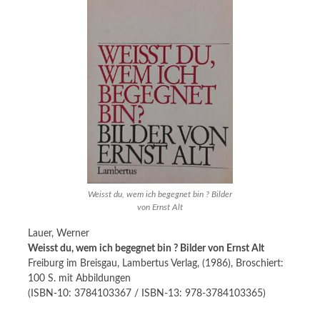
Weisst du, wem ich begegnet bin ? Bilder
von Ernst Alt
Lauer, Werner
Weisst du, wem ich begegnet bin ? Bilder von Ernst Alt
Freiburg im Breisgau, Lambertus Verlag, (1986), Broschiert:
100 S. mit Abbildungen
(ISBN-10: 3784103367 / ISBN-13: 978-3784103365)