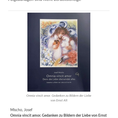
Omnia vincit amor. Gedanken zu Bildern der Liebe
von Ernst Alt
Mischo, Josef
Omnia vincit amor. Gedanken zu Bildern der Liebe von Ernst