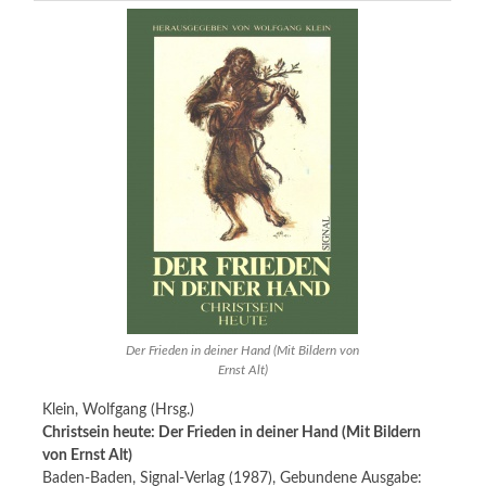
Der Frieden in deiner Hand (Mit Bildern von
Ernst Alt)
Klein, Wolfgang (Hrsg.)
Christsein heute: Der Frieden in deiner Hand (Mit Bildern
von Ernst Alt)
Baden-Baden, Signal-Verlag (1987), Gebundene Ausgabe: