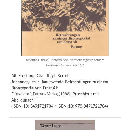
Johannes, Jesus, Januswende. Betrachtungen zu einem
Bronzeportal von Ernst Alt
Alt, Ernst und Grandthyll, Bernd
Johannes, Jesus, Januswende. Betrachtungen zu einem
Bronzeportal von Ernst Alt
Düsseldorf, Patmos Verlag (1986), Broschiert: mit
Abbildungen
(ISBN-10: 3491721784 / ISBN-13: 978-3491721784)