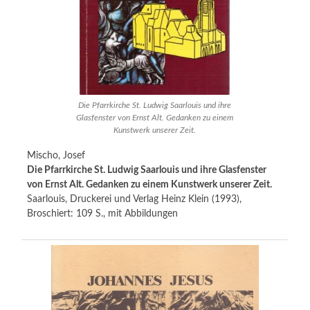
Die Pfarrkirche St. Ludwig Saarlouis und ihre
Glasfenster von Ernst Alt. Gedanken zu einem
Kunstwerk unserer Zeit.
Mischo, Josef
Die Pfarrkirche St. Ludwig Saarlouis und ihre Glasfenster
von Ernst Alt. Gedanken zu einem Kunstwerk unserer Zeit.
Saarlouis, Druckerei und Verlag Heinz Klein (1993),
Broschiert: 109 S., mit Abbildungen