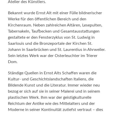
Atelier des Künstlers.
Bekannt wurde Ernst Alt mit einer Fülle bildnerischer
Werke für den öffentlichen Bereich und den
Kirchenraum. Neben zahlreichen Altären, Lesepulten,
Tabernakeln, Taufbecken und Gesamtausstattungen
gestaltete er den Fensterzyklus von St. Ludwig in
Saarlouis und die Bronzeportale der Kirchen St.
Johann in Saarbrücken und St. Laurentius in Ahrweiler.
Sein letztes Werk war der Osterleuchter im Trierer
Dom.
Ständige Quellen in Ernst Alts Schaffen waren die
Kultur- und Geschichtslandschaften Italiens, die
Bildende Kunst und die Literatur. Immer wieder neu
bezog er sich auf sie in seiner Malerei und in seinem
plastischen Werk. Ihm war der geistigkulturelle
Reichtum der Antike wie des Mittelalters und der
Moderne in seiner Kontinuität zutiefst vertraut – dies