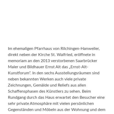
Im ehemaligen Pfarrhaus von Rilchingen-Hanweiler,
direkt neben der Kirche St. Walfried, eröffnete in
memoriam an den 2013 verstorbenen Saarbrücker
Maler und Bildhauer Ernst Alt das „Ernst-Alt-
Kunstforum“. In den sechs Ausstellungsräumen sind
neben bekannten Werken auch viele private
Zeichnungen, Gemälde und Reliefs aus allen
Schaffensphasen des Künstlers zu sehen. Beim
Rundgang durch das Haus erwartet den Besucher eine
sehr private Atmosphäre mit vielen persönlichen
Gegenständen und Möbeln aus der Wohnung und dem