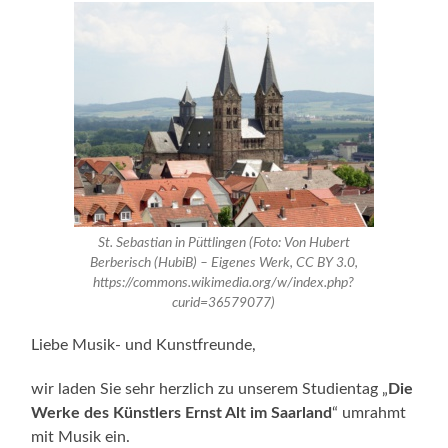
St. Sebastian in Püttlingen (Foto: Von Hubert
Berberisch (HubiB) – Eigenes Werk, CC BY 3.0,
https://commons.wikimedia.org/w/index.php?
curid=36579077)
Liebe Musik- und Kunstfreunde,
wir laden Sie sehr herzlich zu unserem Studientag „
Die
Werke des Künstlers Ernst Alt im Saarland
“ umrahmt
mit Musik ein.