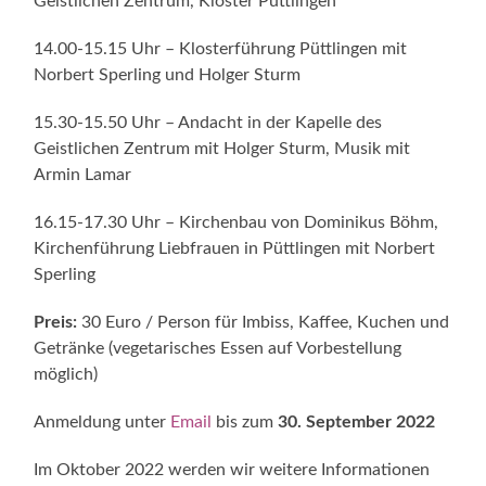
Geistlichen Zentrum, Kloster Püttlingen
14.00-15.15 Uhr – Klosterführung Püttlingen mit
Norbert Sperling und Holger Sturm
15.30-15.50 Uhr – Andacht in der Kapelle des
Geistlichen Zentrum mit Holger Sturm, Musik mit
Armin Lamar
16.15-17.30 Uhr – Kirchenbau von Dominikus Böhm,
Kirchenführung Liebfrauen in Püttlingen mit Norbert
Sperling
Preis:
30 Euro / Person für Imbiss, Kaffee, Kuchen und
Getränke (vegetarisches Essen auf Vorbestellung
möglich)
Anmeldung unter
Email
bis zum
30. September 2022
Im Oktober 2022 werden wir weitere Informationen