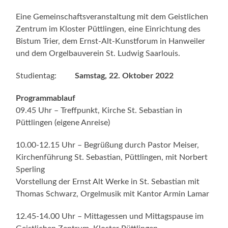
Eine Gemeinschaftsveranstaltung mit dem Geistlichen
Zentrum im Kloster Püttlingen, eine Einrichtung des
Bistum Trier, dem Ernst-Alt-Kunstforum in Hanweiler
und dem Orgelbauverein St. Ludwig Saarlouis.
Studientag:
Samstag, 22. Oktober 2022
Programmablauf
09.45 Uhr – Treffpunkt, Kirche St. Sebastian in
Püttlingen (eigene Anreise)
10.00-12.15 Uhr – Begrüßung durch Pastor Meiser,
Kirchenführung St. Sebastian, Püttlingen, mit Norbert
Sperling
Vorstellung der Ernst Alt Werke in St. Sebastian mit
Thomas Schwarz, Orgelmusik mit Kantor Armin Lamar
12.45-14.00 Uhr – Mittagessen und Mittagspause im