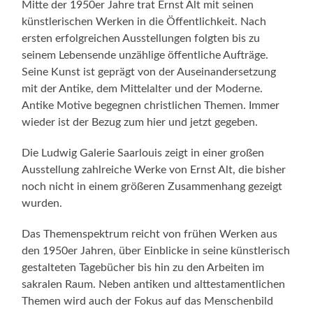
Mitte der 1950er Jahre trat Ernst Alt mit seinen
künstlerischen Werken in die Öffentlichkeit. Nach
ersten erfolgreichen Ausstellungen folgten bis zu
seinem Lebensende unzählige öffentliche Aufträge.
Seine Kunst ist geprägt von der Auseinandersetzung
mit der Antike, dem Mittelalter und der Moderne.
Antike Motive begegnen christlichen Themen. Immer
wieder ist der Bezug zum hier und jetzt gegeben.
Die Ludwig Galerie Saarlouis zeigt in einer großen
Ausstellung zahlreiche Werke von Ernst Alt, die bisher
noch nicht in einem größeren Zusammenhang gezeigt
wurden.
Das Themenspektrum reicht von frühen Werken aus
den 1950er Jahren, über Einblicke in seine künstlerisch
gestalteten Tagebücher bis hin zu den Arbeiten im
sakralen Raum. Neben antiken und alttestamentlichen
Themen wird auch der Fokus auf das Menschenbild