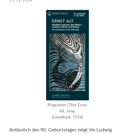
17/12/2024
Programm (Titel: Ernst
Alt, Jona,
(Linoldruck, 1956)
Anlässlich des 90. Geburtstages zeigt die Ludwig