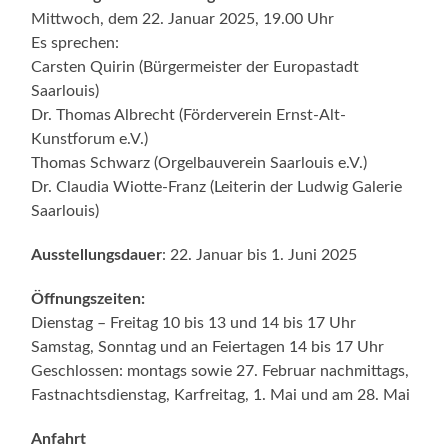
Mittwoch, dem 22. Januar 2025, 19.00 Uhr
Es sprechen:
Carsten Quirin (Bürgermeister der Europastadt
Saarlouis)
Dr. Thomas Albrecht (Förderverein Ernst-Alt-
Kunstforum e.V.)
Thomas Schwarz (Orgelbauverein Saarlouis e.V.)
Dr. Claudia Wiotte-Franz (Leiterin der Ludwig Galerie
Saarlouis)
Ausstellungsdauer
: 22. Januar bis 1. Juni 2025
Öffnungszeiten:
Dienstag – Freitag 10 bis 13 und 14 bis 17 Uhr
Samstag, Sonntag und an Feiertagen 14 bis 17 Uhr
Geschlossen: montags sowie 27. Februar nachmittags,
Fastnachtsdienstag, Karfreitag, 1. Mai und am 28. Mai
Anfahrt