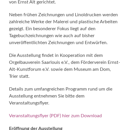
von Ernst Alt gerichtet.
Neben frühen Zeichnungen und Linoldrucken werden
zahlreiche Werke der Malerei und plastische Arbeiten
gezeigt. Ein besonderer Fokus liegt auf den
Tagebuchzeichnungen wie auch auf bisher
unveröffentlichten Zeichnungen und Entwürfen.
Die Ausstellung findet in Kooperation mit dem
Orgelbauverein Saarlouis e.V., dem Förderverein Ernst-
Alt-Kunstforum e.V. sowie dem Museum am Dom,
Trier statt.
Details zum umfangreichen Programm rund um die
Ausstellung entnehmen Sie bitte dem
Veranstaltungsflyer.
Veranstaltungsflyer (PDF) hier zum Download
Eröffnung der Ausstellung