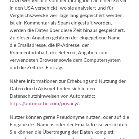
Dazu werden alle Kommentarangaben an einen Server
in den USA verschickt, wo sie analysiert und für
Vergleichszwecke vier Tage lang gespeichert werden.
Ist ein Kommentar als Spam eingestuft worden,
werden die Daten über diese Zeit hinaus gespeichert.
Zu diesen Angaben gehören der eingegebene Name,
die Emailadresse, die IP-Adresse, der
Kommentarinhalt, der Referrer, Angaben zum
verwendeten Browser sowie dem Computersystem
und die Zeit des Eintrags.
Nähere Informationen zur Erhebung und Nutzung der
Daten durch Akismet finden sich in den
Datenschutzhinweisen von Automattic:
https://automattic.com/privacy/
.
Nutzer können gerne Pseudonyme nutzen, oder auf die
Eingabe des Namens oder der Emailadresse verzichten.
Sie können die Übertragung der Daten komplett