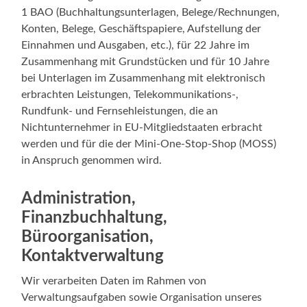
1 BAO (Buchhaltungsunterlagen, Belege/Rechnungen,
Konten, Belege, Geschäftspapiere, Aufstellung der
Einnahmen und Ausgaben, etc.), für 22 Jahre im
Zusammenhang mit Grundstücken und für 10 Jahre
bei Unterlagen im Zusammenhang mit elektronisch
erbrachten Leistungen, Telekommunikations-,
Rundfunk- und Fernsehleistungen, die an
Nichtunternehmer in EU-Mitgliedstaaten erbracht
werden und für die der Mini-One-Stop-Shop (MOSS)
in Anspruch genommen wird.
Administration,
Finanzbuchhaltung,
Büroorganisation,
Kontaktverwaltung
Wir verarbeiten Daten im Rahmen von
Verwaltungsaufgaben sowie Organisation unseres