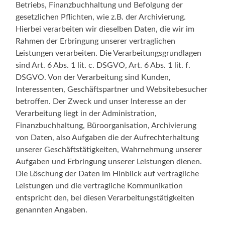
Betriebs, Finanzbuchhaltung und Befolgung der
gesetzlichen Pflichten, wie z.B. der Archivierung.
Hierbei verarbeiten wir dieselben Daten, die wir im
Rahmen der Erbringung unserer vertraglichen
Leistungen verarbeiten. Die Verarbeitungsgrundlagen
sind Art. 6 Abs. 1 lit. c. DSGVO, Art. 6 Abs. 1 lit. f.
DSGVO. Von der Verarbeitung sind Kunden,
Interessenten, Geschäftspartner und Websitebesucher
betroffen. Der Zweck und unser Interesse an der
Verarbeitung liegt in der Administration,
Finanzbuchhaltung, Büroorganisation, Archivierung
von Daten, also Aufgaben die der Aufrechterhaltung
unserer Geschäftstätigkeiten, Wahrnehmung unserer
Aufgaben und Erbringung unserer Leistungen dienen.
Die Löschung der Daten im Hinblick auf vertragliche
Leistungen und die vertragliche Kommunikation
entspricht den, bei diesen Verarbeitungstätigkeiten
genannten Angaben.