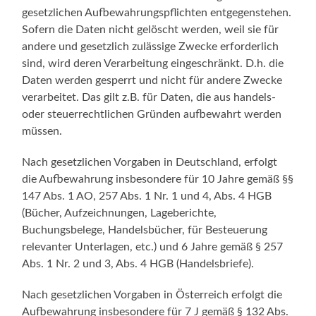
gesetzlichen Aufbewahrungspflichten entgegenstehen.
Sofern die Daten nicht gelöscht werden, weil sie für
andere und gesetzlich zulässige Zwecke erforderlich
sind, wird deren Verarbeitung eingeschränkt. D.h. die
Daten werden gesperrt und nicht für andere Zwecke
verarbeitet. Das gilt z.B. für Daten, die aus handels-
oder steuerrechtlichen Gründen aufbewahrt werden
müssen.
Nach gesetzlichen Vorgaben in Deutschland, erfolgt
die Aufbewahrung insbesondere für 10 Jahre gemäß §§
147 Abs. 1 AO, 257 Abs. 1 Nr. 1 und 4, Abs. 4 HGB
(Bücher, Aufzeichnungen, Lageberichte,
Buchungsbelege, Handelsbücher, für Besteuerung
relevanter Unterlagen, etc.) und 6 Jahre gemäß § 257
Abs. 1 Nr. 2 und 3, Abs. 4 HGB (Handelsbriefe).
Nach gesetzlichen Vorgaben in Österreich erfolgt die
Aufbewahrung insbesondere für 7 J gemäß § 132 Abs.