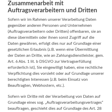
Zusammenarbeit mit
Auftragsverarbeitern und Dritten
Sofern wir im Rahmen unserer Verarbeitung Daten
gegenüber anderen Personen und Unternehmen
(Auftragsverarbeitern oder Dritten) offenbaren, sie an
diese übermitteln oder ihnen sonst Zugriff auf die
Daten gewähren, erfolgt dies nur auf Grundlage einer
gesetzlichen Erlaubnis (z.B. wenn eine Übermittlung
der Daten an Dritte, wie an Zahlungsdienstleister, gem.
Art. 6 Abs. 1 lit. b DSGVO zur Vertragserfüllung
erforderlich ist), Sie eingewilligt haben, eine rechtliche
Verpflichtung dies vorsieht oder auf Grundlage unserer
berechtigten Interessen (z.B. beim Einsatz von
Beauftragten, Webhostern, etc.).
Sofern wir Dritte mit der Verarbeitung von Daten auf
Grundlage eines sog. „Auftragsverarbeitungsvertrages“
beauftragen, geschieht dies auf Grundlage des Art. 28