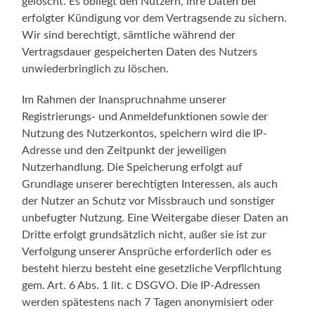
gelöscht. Es obliegt den Nutzern, ihre Daten bei
erfolgter Kündigung vor dem Vertragsende zu sichern.
Wir sind berechtigt, sämtliche während der
Vertragsdauer gespeicherten Daten des Nutzers
unwiederbringlich zu löschen.
Im Rahmen der Inanspruchnahme unserer
Registrierungs- und Anmeldefunktionen sowie der
Nutzung des Nutzerkontos, speichern wird die IP-
Adresse und den Zeitpunkt der jeweiligen
Nutzerhandlung. Die Speicherung erfolgt auf
Grundlage unserer berechtigten Interessen, als auch
der Nutzer an Schutz vor Missbrauch und sonstiger
unbefugter Nutzung. Eine Weitergabe dieser Daten an
Dritte erfolgt grundsätzlich nicht, außer sie ist zur
Verfolgung unserer Ansprüche erforderlich oder es
besteht hierzu besteht eine gesetzliche Verpflichtung
gem. Art. 6 Abs. 1 lit. c DSGVO. Die IP-Adressen
werden spätestens nach 7 Tagen anonymisiert oder