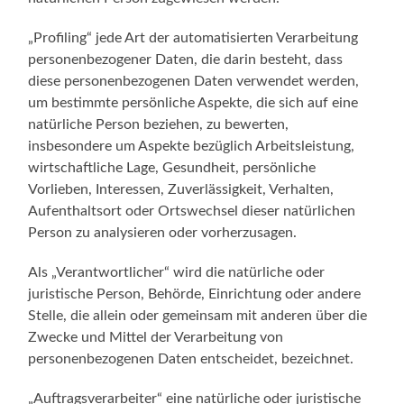
„Profiling“ jede Art der automatisierten Verarbeitung
personenbezogener Daten, die darin besteht, dass
diese personenbezogenen Daten verwendet werden,
um bestimmte persönliche Aspekte, die sich auf eine
natürliche Person beziehen, zu bewerten,
insbesondere um Aspekte bezüglich Arbeitsleistung,
wirtschaftliche Lage, Gesundheit, persönliche
Vorlieben, Interessen, Zuverlässigkeit, Verhalten,
Aufenthaltsort oder Ortswechsel dieser natürlichen
Person zu analysieren oder vorherzusagen.
Als „Verantwortlicher“ wird die natürliche oder
juristische Person, Behörde, Einrichtung oder andere
Stelle, die allein oder gemeinsam mit anderen über die
Zwecke und Mittel der Verarbeitung von
personenbezogenen Daten entscheidet, bezeichnet.
„Auftragsverarbeiter“ eine natürliche oder juristische