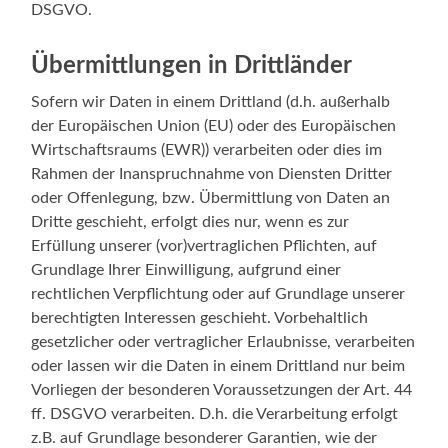
DSGVO.
Übermittlungen in Drittländer
Sofern wir Daten in einem Drittland (d.h. außerhalb
der Europäischen Union (EU) oder des Europäischen
Wirtschaftsraums (EWR)) verarbeiten oder dies im
Rahmen der Inanspruchnahme von Diensten Dritter
oder Offenlegung, bzw. Übermittlung von Daten an
Dritte geschieht, erfolgt dies nur, wenn es zur
Erfüllung unserer (vor)vertraglichen Pflichten, auf
Grundlage Ihrer Einwilligung, aufgrund einer
rechtlichen Verpflichtung oder auf Grundlage unserer
berechtigten Interessen geschieht. Vorbehaltlich
gesetzlicher oder vertraglicher Erlaubnisse, verarbeiten
oder lassen wir die Daten in einem Drittland nur beim
Vorliegen der besonderen Voraussetzungen der Art. 44
ff. DSGVO verarbeiten. D.h. die Verarbeitung erfolgt
z.B. auf Grundlage besonderer Garantien, wie der