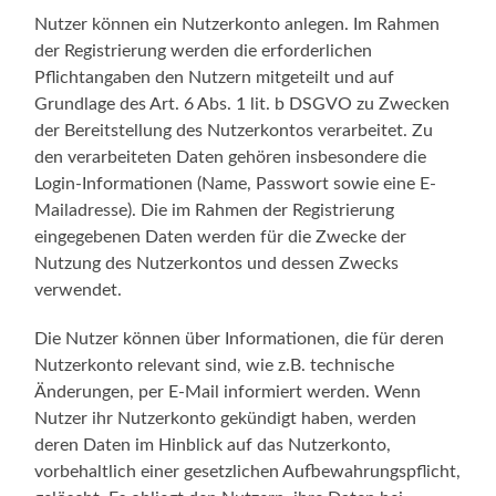
Nutzer können ein Nutzerkonto anlegen. Im Rahmen
der Registrierung werden die erforderlichen
Pflichtangaben den Nutzern mitgeteilt und auf
Grundlage des Art. 6 Abs. 1 lit. b DSGVO zu Zwecken
der Bereitstellung des Nutzerkontos verarbeitet. Zu
den verarbeiteten Daten gehören insbesondere die
Login-Informationen (Name, Passwort sowie eine E-
Mailadresse). Die im Rahmen der Registrierung
eingegebenen Daten werden für die Zwecke der
Nutzung des Nutzerkontos und dessen Zwecks
verwendet.
Die Nutzer können über Informationen, die für deren
Nutzerkonto relevant sind, wie z.B. technische
Änderungen, per E-Mail informiert werden. Wenn
Nutzer ihr Nutzerkonto gekündigt haben, werden
deren Daten im Hinblick auf das Nutzerkonto,
vorbehaltlich einer gesetzlichen Aufbewahrungspflicht,