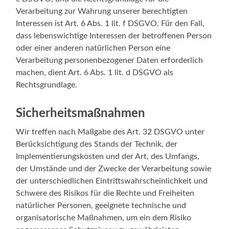
Verarbeitung zur Wahrung unserer berechtigten
Interessen ist Art. 6 Abs. 1 lit. f DSGVO. Für den Fall,
dass lebenswichtige Interessen der betroffenen Person
oder einer anderen natürlichen Person eine
Verarbeitung personenbezogener Daten erforderlich
machen, dient Art. 6 Abs. 1 lit. d DSGVO als
Rechtsgrundlage.
Sicherheitsmaßnahmen
Wir treffen nach Maßgabe des Art. 32 DSGVO unter
Berücksichtigung des Stands der Technik, der
Implementierungskosten und der Art, des Umfangs,
der Umstände und der Zwecke der Verarbeitung sowie
der unterschiedlichen Eintrittswahrscheinlichkeit und
Schwere des Risikos für die Rechte und Freiheiten
natürlicher Personen, geeignete technische und
organisatorische Maßnahmen, um ein dem Risiko