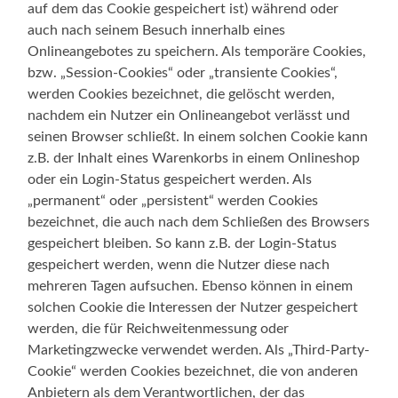
auf dem das Cookie gespeichert ist) während oder
auch nach seinem Besuch innerhalb eines
Onlineangebotes zu speichern. Als temporäre Cookies,
bzw. „Session-Cookies“ oder „transiente Cookies“,
werden Cookies bezeichnet, die gelöscht werden,
nachdem ein Nutzer ein Onlineangebot verlässt und
seinen Browser schließt. In einem solchen Cookie kann
z.B. der Inhalt eines Warenkorbs in einem Onlineshop
oder ein Login-Status gespeichert werden. Als
„permanent“ oder „persistent“ werden Cookies
bezeichnet, die auch nach dem Schließen des Browsers
gespeichert bleiben. So kann z.B. der Login-Status
gespeichert werden, wenn die Nutzer diese nach
mehreren Tagen aufsuchen. Ebenso können in einem
solchen Cookie die Interessen der Nutzer gespeichert
werden, die für Reichweitenmessung oder
Marketingzwecke verwendet werden. Als „Third-Party-
Cookie“ werden Cookies bezeichnet, die von anderen
Anbietern als dem Verantwortlichen, der das