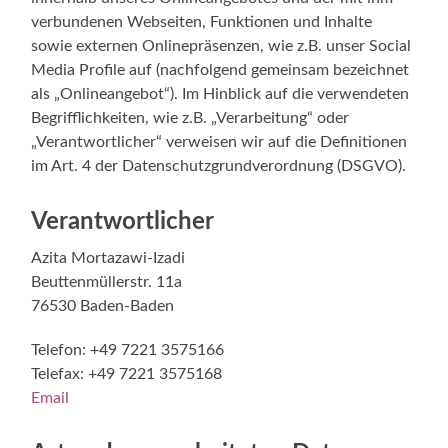
verbundenen Webseiten, Funktionen und Inhalte
sowie externen Onlinepräsenzen, wie z.B. unser Social
Media Profile auf (nachfolgend gemeinsam bezeichnet
als „Onlineangebot“). Im Hinblick auf die verwendeten
Begrifflichkeiten, wie z.B. „Verarbeitung“ oder
„Verantwortlicher“ verweisen wir auf die Definitionen
im Art. 4 der Datenschutzgrundverordnung (DSGVO).
Verantwortlicher
Azita Mortazawi-Izadi
Beuttenmüllerstr. 11a
76530 Baden-Baden
Telefon: +49 7221 3575166
Telefax: +49 7221 3575168
Email