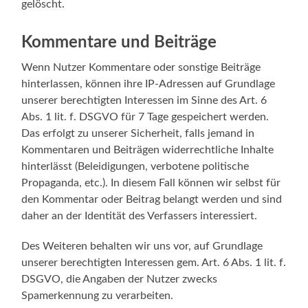
gelöscht.
Kommentare und Beiträge
Wenn Nutzer Kommentare oder sonstige Beiträge
hinterlassen, können ihre IP-Adressen auf Grundlage
unserer berechtigten Interessen im Sinne des Art. 6
Abs. 1 lit. f. DSGVO für 7 Tage gespeichert werden.
Das erfolgt zu unserer Sicherheit, falls jemand in
Kommentaren und Beiträgen widerrechtliche Inhalte
hinterlässt (Beleidigungen, verbotene politische
Propaganda, etc.). In diesem Fall können wir selbst für
den Kommentar oder Beitrag belangt werden und sind
daher an der Identität des Verfassers interessiert.
Des Weiteren behalten wir uns vor, auf Grundlage
unserer berechtigten Interessen gem. Art. 6 Abs. 1 lit. f.
DSGVO, die Angaben der Nutzer zwecks
Spamerkennung zu verarbeiten.