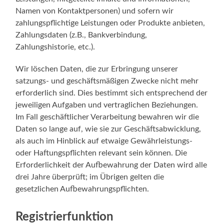
Namen von Kontaktpersonen) und sofern wir
zahlungspflichtige Leistungen oder Produkte anbieten,
Zahlungsdaten (z.B., Bankverbindung,
Zahlungshistorie, etc.).
Wir löschen Daten, die zur Erbringung unserer
satzungs- und geschäftsmäßigen Zwecke nicht mehr
erforderlich sind. Dies bestimmt sich entsprechend der
jeweiligen Aufgaben und vertraglichen Beziehungen.
Im Fall geschäftlicher Verarbeitung bewahren wir die
Daten so lange auf, wie sie zur Geschäftsabwicklung,
als auch im Hinblick auf etwaige Gewährleistungs-
oder Haftungspflichten relevant sein können. Die
Erforderlichkeit der Aufbewahrung der Daten wird alle
drei Jahre überprüft; im Übrigen gelten die
gesetzlichen Aufbewahrungspflichten.
Registrierfunktion