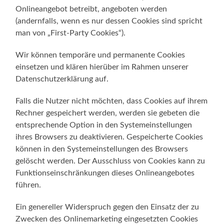
Onlineangebot betreibt, angeboten werden
(andernfalls, wenn es nur dessen Cookies sind spricht
man von „First-Party Cookies“).
Wir können temporäre und permanente Cookies
einsetzen und klären hierüber im Rahmen unserer
Datenschutzerklärung auf.
Falls die Nutzer nicht möchten, dass Cookies auf ihrem
Rechner gespeichert werden, werden sie gebeten die
entsprechende Option in den Systemeinstellungen
ihres Browsers zu deaktivieren. Gespeicherte Cookies
können in den Systemeinstellungen des Browsers
gelöscht werden. Der Ausschluss von Cookies kann zu
Funktionseinschränkungen dieses Onlineangebotes
führen.
Ein genereller Widerspruch gegen den Einsatz der zu
Zwecken des Onlinemarketing eingesetzten Cookies