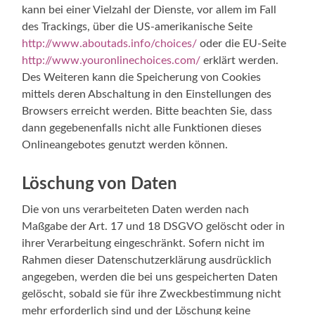
kann bei einer Vielzahl der Dienste, vor allem im Fall
des Trackings, über die US-amerikanische Seite
http://www.aboutads.info/choices/
oder die EU-Seite
http://www.youronlinechoices.com/
erklärt werden.
Des Weiteren kann die Speicherung von Cookies
mittels deren Abschaltung in den Einstellungen des
Browsers erreicht werden. Bitte beachten Sie, dass
dann gegebenenfalls nicht alle Funktionen dieses
Onlineangebotes genutzt werden können.
Löschung von Daten
Die von uns verarbeiteten Daten werden nach
Maßgabe der Art. 17 und 18 DSGVO gelöscht oder in
ihrer Verarbeitung eingeschränkt. Sofern nicht im
Rahmen dieser Datenschutzerklärung ausdrücklich
angegeben, werden die bei uns gespeicherten Daten
gelöscht, sobald sie für ihre Zweckbestimmung nicht
mehr erforderlich sind und der Löschung keine