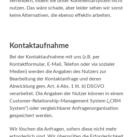
verhindern, indem Sie unser Kommentarsystem nicht
nutzen. Das wäre schade, aber leider sehen wir sonst
keine Alternativen, die ebenso effektiv arbeiten.
Kontaktaufnahme
Bei der Kontaktaufnahme mit uns (z.B. per
Kontaktformular, E-Mail, Telefon oder via sozialer
Medien) werden die Angaben des Nutzers zur
Bearbeitung der Kontaktanfrage und deren
Abwicklung gem. Art. 6 Abs. 1 lit. b) DSGVO
verarbeitet. Die Angaben der Nutzer können in einem
Customer-Relationship-Management System („CRM
System“) oder vergleichbarer Anfragenorganisation
gespeichert werden.
Wir löschen die Anfragen, sofern diese nicht mehr
erforderlich sind. Wir überprüfen die Erforderlichkeit