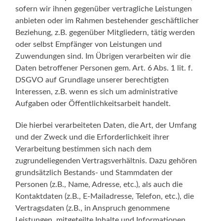
sofern wir ihnen gegenüber vertragliche Leistungen
anbieten oder im Rahmen bestehender geschäftlicher
Beziehung, z.B. gegenüber Mitgliedern, tätig werden
oder selbst Empfänger von Leistungen und
Zuwendungen sind. Im Übrigen verarbeiten wir die
Daten betroffener Personen gem. Art. 6 Abs. 1 lit. f.
DSGVO auf Grundlage unserer berechtigten
Interessen, z.B. wenn es sich um administrative
Aufgaben oder Öffentlichkeitsarbeit handelt.
Die hierbei verarbeiteten Daten, die Art, der Umfang
und der Zweck und die Erforderlichkeit ihrer
Verarbeitung bestimmen sich nach dem
zugrundeliegenden Vertragsverhältnis. Dazu gehören
grundsätzlich Bestands- und Stammdaten der
Personen (z.B., Name, Adresse, etc.), als auch die
Kontaktdaten (z.B., E-Mailadresse, Telefon, etc.), die
Vertragsdaten (z.B., in Anspruch genommene
Leistungen, mitgeteilte Inhalte und Informationen,