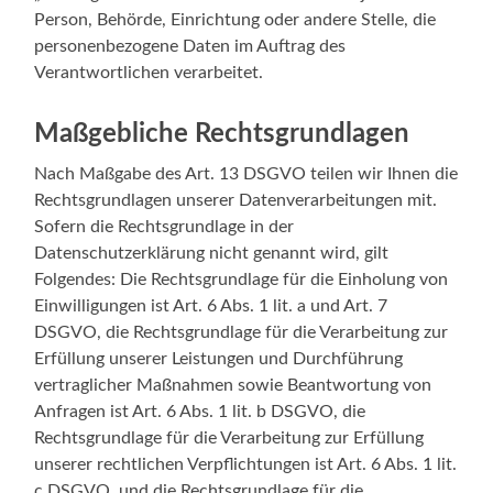
Person, Behörde, Einrichtung oder andere Stelle, die
personenbezogene Daten im Auftrag des
Verantwortlichen verarbeitet.
Maßgebliche Rechtsgrundlagen
Nach Maßgabe des Art. 13 DSGVO teilen wir Ihnen die
Rechtsgrundlagen unserer Datenverarbeitungen mit.
Sofern die Rechtsgrundlage in der
Datenschutzerklärung nicht genannt wird, gilt
Folgendes: Die Rechtsgrundlage für die Einholung von
Einwilligungen ist Art. 6 Abs. 1 lit. a und Art. 7
DSGVO, die Rechtsgrundlage für die Verarbeitung zur
Erfüllung unserer Leistungen und Durchführung
vertraglicher Maßnahmen sowie Beantwortung von
Anfragen ist Art. 6 Abs. 1 lit. b DSGVO, die
Rechtsgrundlage für die Verarbeitung zur Erfüllung
unserer rechtlichen Verpflichtungen ist Art. 6 Abs. 1 lit.
c DSGVO, und die Rechtsgrundlage für die