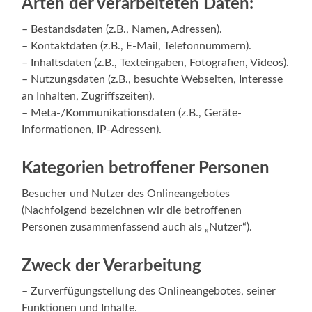
Arten der verarbeiteten Daten:
– Bestandsdaten (z.B., Namen, Adressen).
– Kontaktdaten (z.B., E-Mail, Telefonnummern).
– Inhaltsdaten (z.B., Texteingaben, Fotografien, Videos).
– Nutzungsdaten (z.B., besuchte Webseiten, Interesse
an Inhalten, Zugriffszeiten).
– Meta-/Kommunikationsdaten (z.B., Geräte-
Informationen, IP-Adressen).
Kategorien betroffener Personen
Besucher und Nutzer des Onlineangebotes
(Nachfolgend bezeichnen wir die betroffenen
Personen zusammenfassend auch als „Nutzer“).
Zweck der Verarbeitung
– Zurverfügungstellung des Onlineangebotes, seiner
Funktionen und Inhalte.