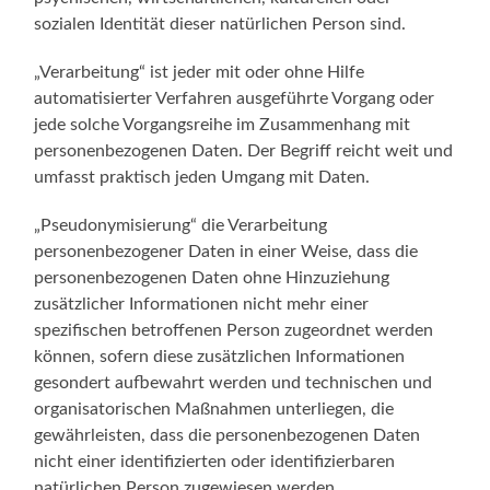
sozialen Identität dieser natürlichen Person sind.
„Verarbeitung“ ist jeder mit oder ohne Hilfe
automatisierter Verfahren ausgeführte Vorgang oder
jede solche Vorgangsreihe im Zusammenhang mit
personenbezogenen Daten. Der Begriff reicht weit und
umfasst praktisch jeden Umgang mit Daten.
„Pseudonymisierung“ die Verarbeitung
personenbezogener Daten in einer Weise, dass die
personenbezogenen Daten ohne Hinzuziehung
zusätzlicher Informationen nicht mehr einer
spezifischen betroffenen Person zugeordnet werden
können, sofern diese zusätzlichen Informationen
gesondert aufbewahrt werden und technischen und
organisatorischen Maßnahmen unterliegen, die
gewährleisten, dass die personenbezogenen Daten
nicht einer identifizierten oder identifizierbaren
natürlichen Person zugewiesen werden.