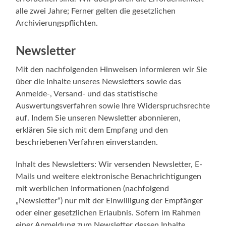
alle zwei Jahre; Ferner gelten die gesetzlichen
Archivierungspflichten.
Newsletter
Mit den nachfolgenden Hinweisen informieren wir Sie
über die Inhalte unseres Newsletters sowie das
Anmelde-, Versand- und das statistische
Auswertungsverfahren sowie Ihre Widerspruchsrechte
auf. Indem Sie unseren Newsletter abonnieren,
erklären Sie sich mit dem Empfang und den
beschriebenen Verfahren einverstanden.
Inhalt des Newsletters: Wir versenden Newsletter, E-
Mails und weitere elektronische Benachrichtigungen
mit werblichen Informationen (nachfolgend
„Newsletter“) nur mit der Einwilligung der Empfänger
oder einer gesetzlichen Erlaubnis. Sofern im Rahmen
einer Anmeldung zum Newsletter dessen Inhalte