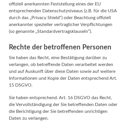
offiziell anerkannten Feststellung eines der EU
entsprechenden Datenschutzniveaus (z.B. für die USA
durch das „Privacy Shield“) oder Beachtung offiziell
anerkannter spezieller vertraglicher Verpflichtungen
(so genannte „Standardvertragsklauseln“).
Rechte der betroffenen Personen
Sie haben das Recht, eine Bestätigung darüber zu
verlangen, ob betreffende Daten verarbeitet werden
und auf Auskunft über diese Daten sowie auf weitere
Informationen und Kopie der Daten entsprechend Art.
15 DSGVO.
Sie haben entsprechend. Art. 16 DSGVO das Recht,
die Vervollständigung der Sie betreffenden Daten oder
die Berichtigung der Sie betreffenden unrichtigen
Daten zu verlangen.