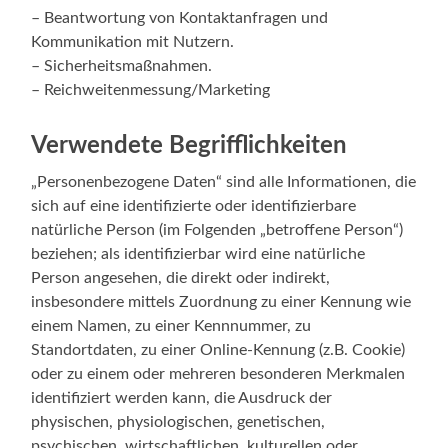
– Beantwortung von Kontaktanfragen und
Kommunikation mit Nutzern.
– Sicherheitsmaßnahmen.
– Reichweitenmessung/Marketing
Verwendete Begrifflichkeiten
„Personenbezogene Daten“ sind alle Informationen, die
sich auf eine identifizierte oder identifizierbare
natürliche Person (im Folgenden „betroffene Person“)
beziehen; als identifizierbar wird eine natürliche
Person angesehen, die direkt oder indirekt,
insbesondere mittels Zuordnung zu einer Kennung wie
einem Namen, zu einer Kennnummer, zu
Standortdaten, zu einer Online-Kennung (z.B. Cookie)
oder zu einem oder mehreren besonderen Merkmalen
identifiziert werden kann, die Ausdruck der
physischen, physiologischen, genetischen,
psychischen, wirtschaftlichen, kulturellen oder