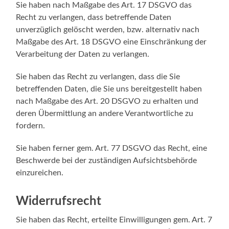
Sie haben nach Maßgabe des Art. 17 DSGVO das
Recht zu verlangen, dass betreffende Daten
unverzüglich gelöscht werden, bzw. alternativ nach
Maßgabe des Art. 18 DSGVO eine Einschränkung der
Verarbeitung der Daten zu verlangen.
Sie haben das Recht zu verlangen, dass die Sie
betreffenden Daten, die Sie uns bereitgestellt haben
nach Maßgabe des Art. 20 DSGVO zu erhalten und
deren Übermittlung an andere Verantwortliche zu
fordern.
Sie haben ferner gem. Art. 77 DSGVO das Recht, eine
Beschwerde bei der zuständigen Aufsichtsbehörde
einzureichen.
Widerrufsrecht
Sie haben das Recht, erteilte Einwilligungen gem. Art. 7