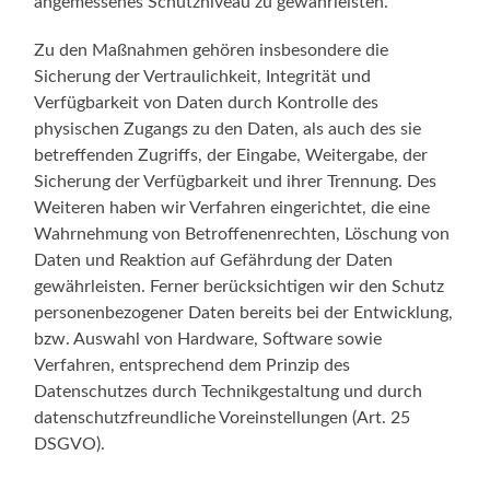
angemessenes Schutzniveau zu gewährleisten.
Zu den Maßnahmen gehören insbesondere die
Sicherung der Vertraulichkeit, Integrität und
Verfügbarkeit von Daten durch Kontrolle des
physischen Zugangs zu den Daten, als auch des sie
betreffenden Zugriffs, der Eingabe, Weitergabe, der
Sicherung der Verfügbarkeit und ihrer Trennung. Des
Weiteren haben wir Verfahren eingerichtet, die eine
Wahrnehmung von Betroffenenrechten, Löschung von
Daten und Reaktion auf Gefährdung der Daten
gewährleisten. Ferner berücksichtigen wir den Schutz
personenbezogener Daten bereits bei der Entwicklung,
bzw. Auswahl von Hardware, Software sowie
Verfahren, entsprechend dem Prinzip des
Datenschutzes durch Technikgestaltung und durch
datenschutzfreundliche Voreinstellungen (Art. 25
DSGVO).