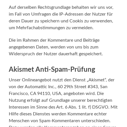
Auf derselben Rechtsgrundlage behalten wir uns vor,
im Fall von Umfragen die IP-Adressen der Nutzer für
deren Dauer zu speichern und Cookis zu verwenden,
um Mehrfachabstimmungen zu vermeiden.
Die im Rahmen der Kommentare und Beiträge
angegebenen Daten, werden von uns bis zum
Widerspruch der Nutzer dauerhaft gespeichert.
Akismet Anti-Spam-Prüfung
Unser Onlineangebot nutzt den Dienst „Akismet“, der
von der Automattic Inc., 60 29th Street #343, San
Francisco, CA 94110, USA, angeboten wird. Die
Nutzung erfolgt auf Grundlage unserer berechtigten
Interessen im Sinne des Art. 6 Abs. 1 lit. f) DSGVO. Mit
Hilfe dieses Dienstes werden Kommentare echter
Menschen von Spam-Kommentaren unterschieden.