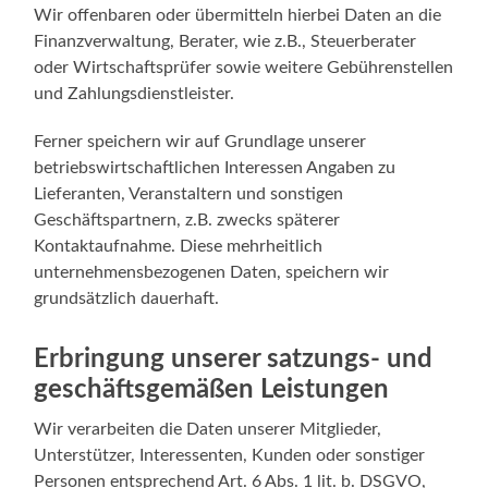
Wir offenbaren oder übermitteln hierbei Daten an die
Finanzverwaltung, Berater, wie z.B., Steuerberater
oder Wirtschaftsprüfer sowie weitere Gebührenstellen
und Zahlungsdienstleister.
Ferner speichern wir auf Grundlage unserer
betriebswirtschaftlichen Interessen Angaben zu
Lieferanten, Veranstaltern und sonstigen
Geschäftspartnern, z.B. zwecks späterer
Kontaktaufnahme. Diese mehrheitlich
unternehmensbezogenen Daten, speichern wir
grundsätzlich dauerhaft.
Erbringung unserer satzungs- und
geschäftsgemäßen Leistungen
Wir verarbeiten die Daten unserer Mitglieder,
Unterstützer, Interessenten, Kunden oder sonstiger
Personen entsprechend Art. 6 Abs. 1 lit. b. DSGVO,