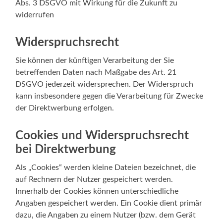
Abs. 3 DSGVO mit Wirkung für die Zukunft zu
widerrufen
Widerspruchsrecht
Sie können der künftigen Verarbeitung der Sie
betreffenden Daten nach Maßgabe des Art. 21
DSGVO jederzeit widersprechen. Der Widerspruch
kann insbesondere gegen die Verarbeitung für Zwecke
der Direktwerbung erfolgen.
Cookies und Widerspruchsrecht
bei Direktwerbung
Als „Cookies“ werden kleine Dateien bezeichnet, die
auf Rechnern der Nutzer gespeichert werden.
Innerhalb der Cookies können unterschiedliche
Angaben gespeichert werden. Ein Cookie dient primär
dazu, die Angaben zu einem Nutzer (bzw. dem Gerät