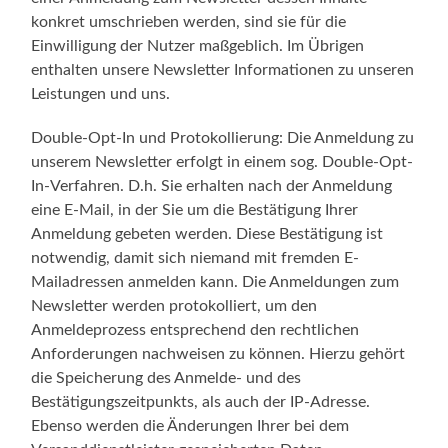
konkret umschrieben werden, sind sie für die
Einwilligung der Nutzer maßgeblich. Im Übrigen
enthalten unsere Newsletter Informationen zu unseren
Leistungen und uns.
Double-Opt-In und Protokollierung: Die Anmeldung zu
unserem Newsletter erfolgt in einem sog. Double-Opt-
In-Verfahren. D.h. Sie erhalten nach der Anmeldung
eine E-Mail, in der Sie um die Bestätigung Ihrer
Anmeldung gebeten werden. Diese Bestätigung ist
notwendig, damit sich niemand mit fremden E-
Mailadressen anmelden kann. Die Anmeldungen zum
Newsletter werden protokolliert, um den
Anmeldeprozess entsprechend den rechtlichen
Anforderungen nachweisen zu können. Hierzu gehört
die Speicherung des Anmelde- und des
Bestätigungszeitpunkts, als auch der IP-Adresse.
Ebenso werden die Änderungen Ihrer bei dem