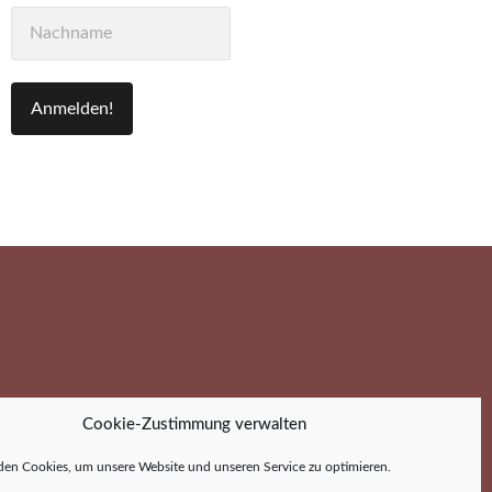
Cookie-Zustimmung verwalten
en Cookies, um unsere Website und unseren Service zu optimieren.