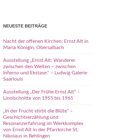
NEUESTE BEITRÄGE
Nacht der offenen Kirchen: Ernst Alt in
Maria Königin, Obersalbach
Ausstellung „Ernst Alt: Wanderer
zwischen den Welten – zwischen
Inferno und Ekstase.“ – Ludwig Galerie
Saarlouis
Ausstellung „Der Frühe Ernst Alt“ –
Linolschnitte von 1955 bis 1965
„In der Frucht stirbt die Blüte“ –
Geschichtserzählung und
Resonanzerfahrung im Werkkomplex
von Ernst Alt in der Pfarrkirche St.
Nikolaus in Rehlingen