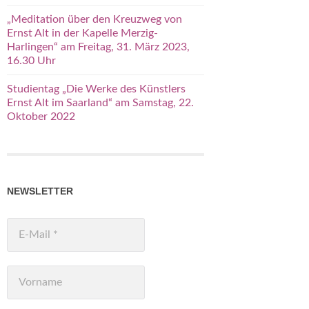
„Meditation über den Kreuzweg von
Ernst Alt in der Kapelle Merzig-
Harlingen“ am Freitag, 31. März 2023,
16.30 Uhr
Studientag „Die Werke des Künstlers
Ernst Alt im Saarland“ am Samstag, 22.
Oktober 2022
NEWSLETTER