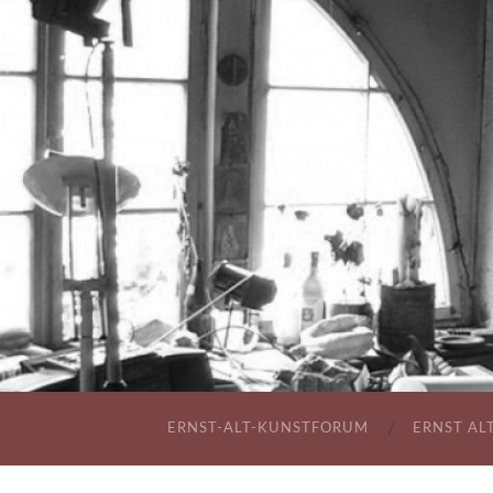
ERNST-ALT-KUNSTFORUM
ERNST AL