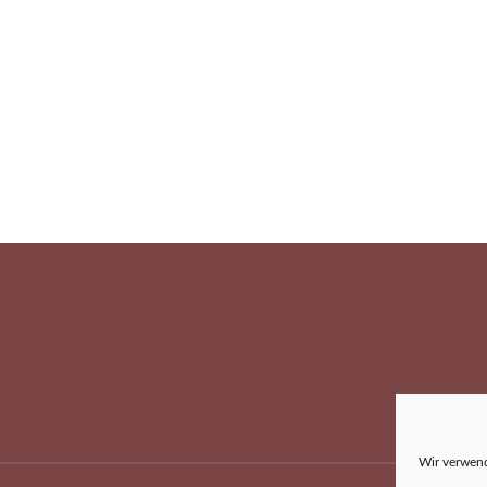
Wir verwend