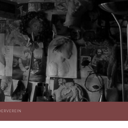
DERVEREIN