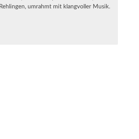
Rehlingen, umrahmt mit klangvoller Musik.