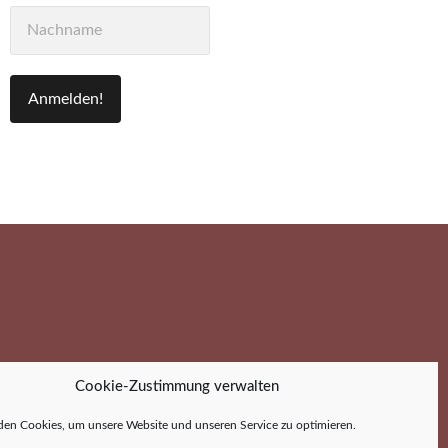
Cookie-Zustimmung verwalten
en Cookies, um unsere Website und unseren Service zu optimieren.