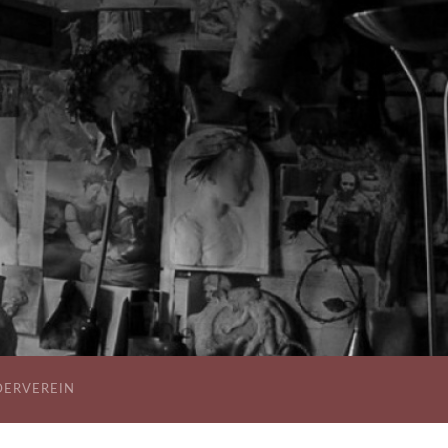
DERVEREIN