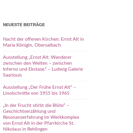
NEUESTE BEITRÄGE
Nacht der offenen Kirchen: Ernst Alt in
Maria Königin, Obersalbach
Ausstellung „Ernst Alt: Wanderer
zwischen den Welten – zwischen
Inferno und Ekstase.“ – Ludwig Galerie
Saarlouis
Ausstellung „Der Frühe Ernst Alt“ –
Linolschnitte von 1955 bis 1965
„In der Frucht stirbt die Blüte“ –
Geschichtserzählung und
Resonanzerfahrung im Werkkomplex
von Ernst Alt in der Pfarrkirche St.
Nikolaus in Rehlingen