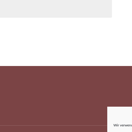
Wir verwend