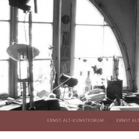
ERNST-ALT-KUNSTFORUM
ERNST AL