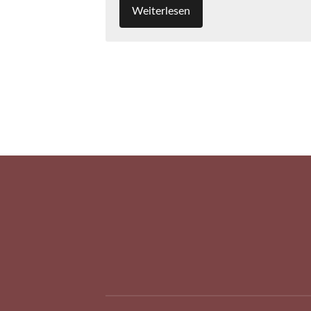
Weiterlesen