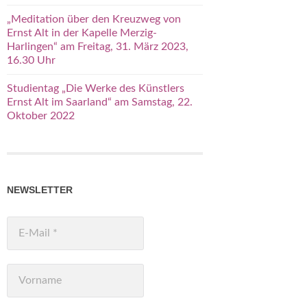
„Meditation über den Kreuzweg von
Ernst Alt in der Kapelle Merzig-
Harlingen“ am Freitag, 31. März 2023,
16.30 Uhr
Studientag „Die Werke des Künstlers
Ernst Alt im Saarland“ am Samstag, 22.
Oktober 2022
NEWSLETTER