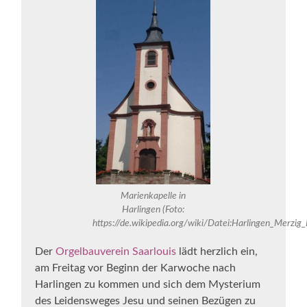
Marienkapelle in
Harlingen (Foto:
https://de.wikipedia.org/wiki/Datei:Harlingen_Merzig_
Der
Orgelbauverein Saarlouis
lädt herzlich ein,
am Freitag vor Beginn der Karwoche nach
Harlingen zu kommen und sich dem Mysterium
des Leidensweges Jesu und seinen Bezügen zu