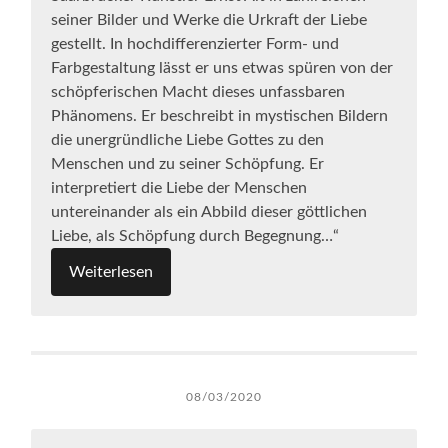
seiner Bilder und Werke die Urkraft der Liebe
gestellt. In hochdifferenzierter Form- und
Farbgestaltung lässt er uns etwas spüren von der
schöpferischen Macht dieses unfassbaren
Phänomens. Er beschreibt in mystischen Bildern
die unergründliche Liebe Gottes zu den
Menschen und zu seiner Schöpfung. Er
interpretiert die Liebe der Menschen
untereinander als ein Abbild dieser göttlichen
Liebe, als Schöpfung durch Begegnung…“
Weiterlesen
08/03/2020