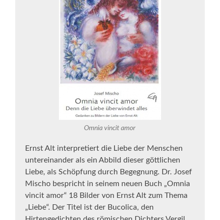
Omnia vincit amor
Ernst Alt interpretiert die Liebe der Menschen
untereinander als ein Abbild dieser göttlichen
Liebe, als Schöpfung durch Begegnung. Dr. Josef
Mischo bespricht in seinem neuen Buch „Omnia
vincit amor“ 18 Bilder von Ernst Alt zum Thema
„Liebe“. Der Titel ist der Bucolica, den
Hirtengedichten des römischen Dichters Vergil