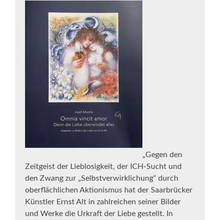
„Gegen den
Zeitgeist der Lieblosigkeit, der ICH-Sucht und
den Zwang zur „Selbstverwirklichung“ durch
oberflächlichen Aktionismus hat der Saarbrücker
Künstler Ernst Alt in zahlreichen seiner Bilder
und Werke die Urkraft der Liebe gestellt. In