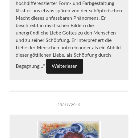
hochdifferenzierter Form- und Farbgestaltung
lässt er uns etwas spüren von der schöpferischen
Macht dieses unfassbaren Phänomens. Er
beschreibt in mystischen Bildern die
unergründliche Liebe Gottes zu den Menschen
und zu seiner Schöpfung. Er interpretiert die
Liebe der Menschen untereinander als ein Abbild
dieser göttlichen Liebe, als Schöpfung durch
Begegnung…“
Weiterlesen
25/11/2019