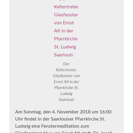
Der
Keltertreter.
Glasfenster von
Ernst Alt in der
Pfarrkirche St.
Ludwig
Saarlouis
Am Sonntag, den 4. November 2018 um 16:00
Uhr findet in der Saarlouiser Pfarrkirche St.
Ludwig eine Fenstermeditation zum