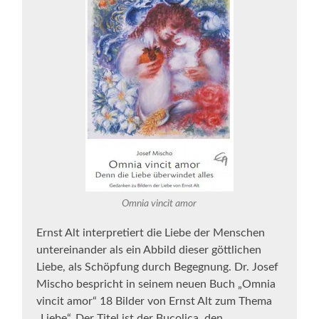
Omnia vincit amor
Ernst Alt interpretiert die Liebe der Menschen
untereinander als ein Abbild dieser göttlichen
Liebe, als Schöpfung durch Begegnung. Dr. Josef
Mischo bespricht in seinem neuen Buch „Omnia
vincit amor“ 18 Bilder von Ernst Alt zum Thema
„Liebe“. Der Titel ist der Bucolica, den