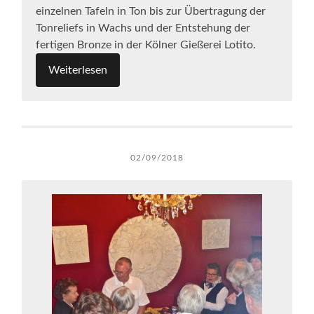
einzelnen Tafeln in Ton bis zur Übertragung der
Tonreliefs in Wachs und der Entstehung der
fertigen Bronze in der Kölner Gießerei Lotito.
Weiterlesen
02/09/2018