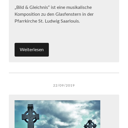
„Bild & Gleichnis“ ist eine musikalische
Komposition zu den Glasfenstern in der
Pfarrkirche St. Ludwig Saarlouis.
Weiterlesen
22/09/2019