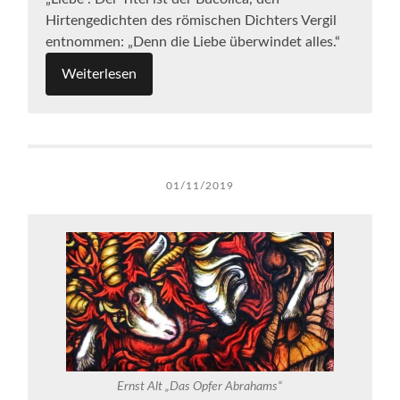
Hirtengedichten des römischen Dichters Vergil
entnommen: „Denn die Liebe überwindet alles.“
Weiterlesen
01/11/2019
Ernst Alt „Das Opfer Abrahams“