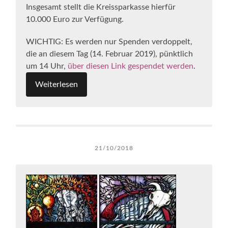
Insgesamt stellt die Kreissparkasse hierfür
10.000 Euro zur Verfügung.
WICHTIG: Es werden nur Spenden verdoppelt,
die an diesem Tag (14. Februar 2019), pünktlich
um 14 Uhr,
über diesen Link gespendet werden
.
Weiterlesen
21/10/2018