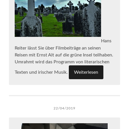
Hans
Reiter lässt Sie über Filmbeiträge an seinen
Reisen mit Ernst Alt auf die grüne Insel teilhaben.
Umrahmt wird das Programm von literarischen
Texten und irischer Musik.
Weiterlesen
22/04/2019