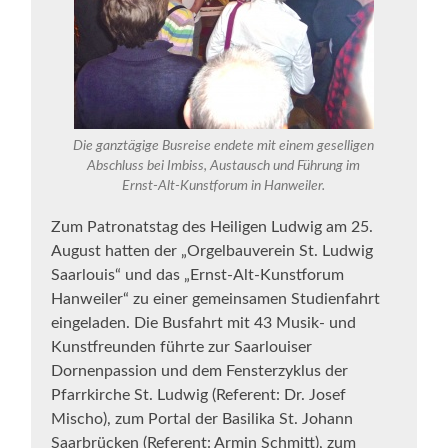
Die ganztägige Busreise endete mit einem geselligen
Abschluss bei Imbiss, Austausch und Führung im
Ernst-Alt-Kunstforum in Hanweiler.
Zum Patronatstag des Heiligen Ludwig am 25.
August hatten der „Orgelbauverein St. Ludwig
Saarlouis“ und das „Ernst-Alt-Kunstforum
Hanweiler“ zu einer gemeinsamen Studienfahrt
eingeladen. Die Busfahrt mit 43 Musik- und
Kunstfreunden führte zur Saarlouiser
Dornenpassion und dem Fensterzyklus der
Pfarrkirche St. Ludwig (Referent: Dr. Josef
Mischo), zum Portal der Basilika St. Johann
Saarbrücken (Referent: Armin Schmitt), zum