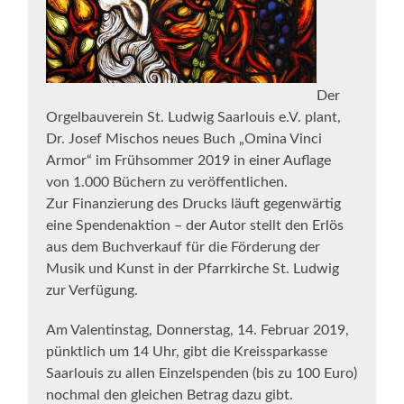
Der
Orgelbauverein St. Ludwig Saarlouis e.V. plant,
Dr. Josef Mischos neues Buch „Omina Vinci
Armor“ im Frühsommer 2019 in einer Auflage
von 1.000 Büchern zu veröffentlichen.
Zur Finanzierung des Drucks läuft gegenwärtig
eine Spendenaktion – der Autor stellt den Erlös
aus dem Buchverkauf für die Förderung der
Musik und Kunst in der Pfarrkirche St. Ludwig
zur Verfügung.
Am Valentinstag, Donnerstag, 14. Februar 2019,
pünktlich um 14 Uhr, gibt die Kreissparkasse
Saarlouis zu allen Einzelspenden (bis zu 100 Euro)
nochmal den gleichen Betrag dazu gibt.