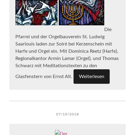
Die
Pfarrei und der Orgelbauverein St. Ludwig
Saarlouis laden zur Soiré bei Kerzenschein mit
Harfe und Orgel ein. Mit Dominica Reetz (Harfe),
Regionalkantor Armin Lamar (Orgel), und Thomas
Schwarz mit Meditationstexten zu den
Glasfenstern von Ernst Alt.
Weiterlesen
07/10/2018