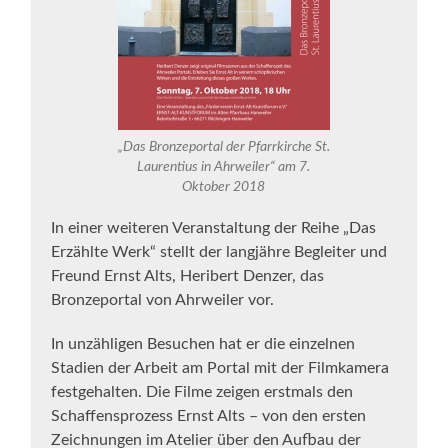
„Das Bronzeportal der Pfarrkirche St.
Laurentius in Ahrweiler“ am 7.
Oktober 2018
In einer weiteren Veranstaltung der Reihe „Das
Erzählte Werk“ stellt der langjähre Begleiter und
Freund Ernst Alts, Heribert Denzer, das
Bronzeportal von Ahrweiler vor.
In unzähligen Besuchen hat er die einzelnen
Stadien der Arbeit am Portal mit der Filmkamera
festgehalten. Die Filme zeigen erstmals den
Schaffensprozess Ernst Alts – von den ersten
Zeichnungen im Atelier über den Aufbau der